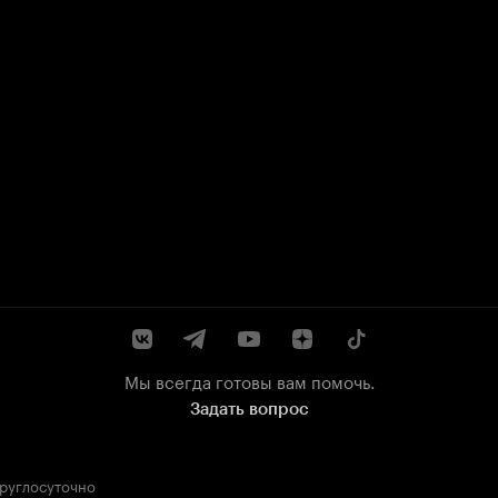
Мы всегда готовы вам помочь.
Задать вопрос
круглосуточно