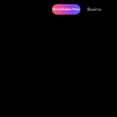
Войти
Попробовать Плюс