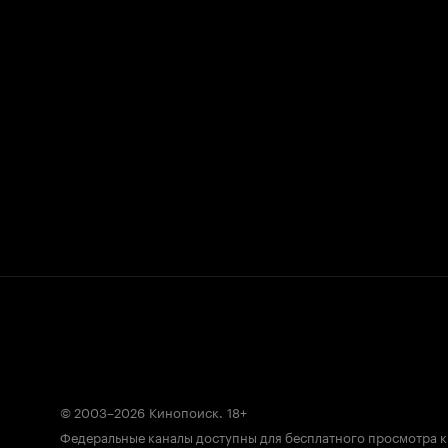
© 2003–2026
Кинопоиск
.
18+
Федеральные каналы доступны для бесплатного просмотра 