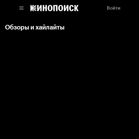
Войти
Обзоры и хайлайты