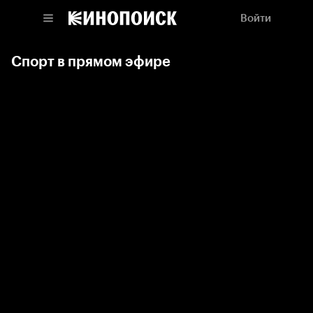
Войти
Спорт в прямом эфире