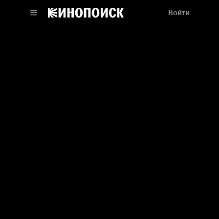
Войти