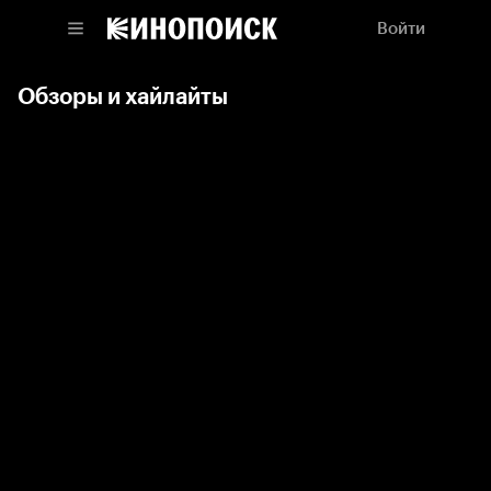
Войти
Обзоры и хайлайты