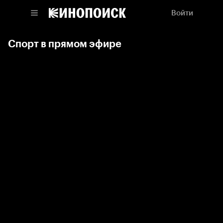
Войти
Спорт в прямом эфире