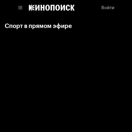
Войти
Спорт в прямом эфире