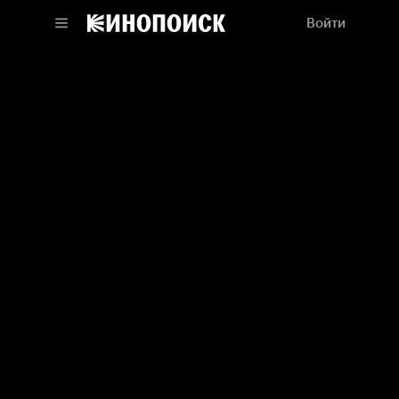
Войти