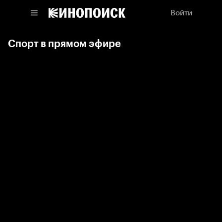
Войти
Спорт в прямом эфире