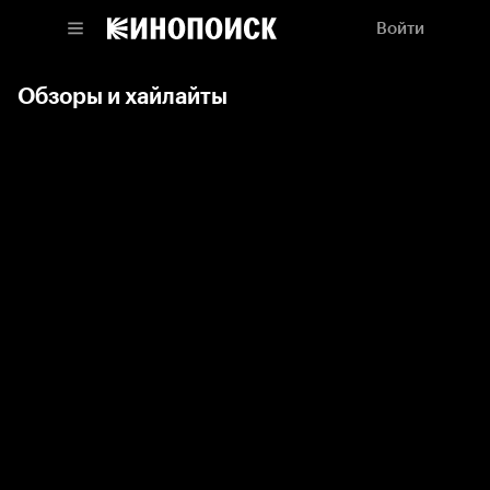
Войти
Обзоры и хайлайты