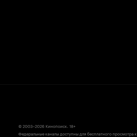
© 2003–2026
Кинопоиск
.
18+
Федеральные каналы доступны для бесплатного просмотра 