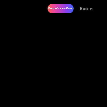
Войти
Попробовать Плюс