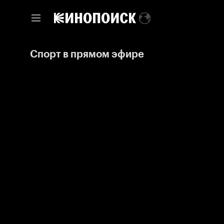
Спорт в прямом эфире