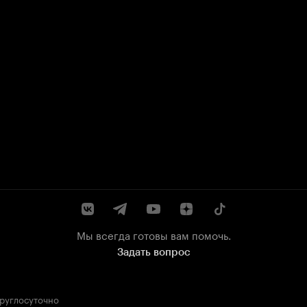
Мы всегда готовы вам помочь.
Задать вопрос
круглосуточно