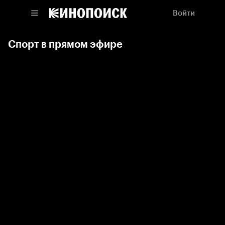
Войти
Спорт в прямом эфире