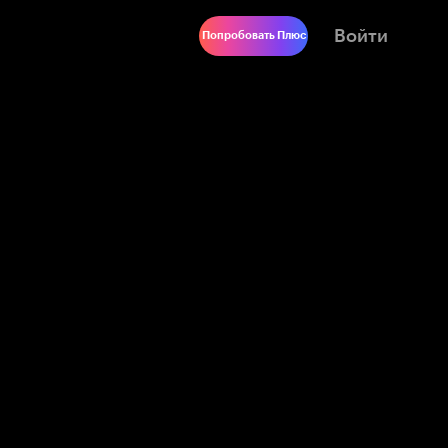
Войти
Попробовать Плюс