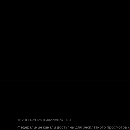
© 2003–2026
Кинопоиск
.
18+
Федеральные каналы доступны для бесплатного просмотра 