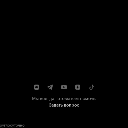
Мы всегда готовы вам помочь.
Задать вопрос
круглосуточно