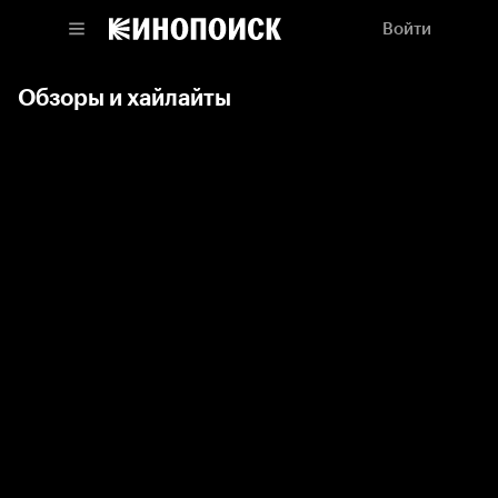
Войти
Обзоры и хайлайты