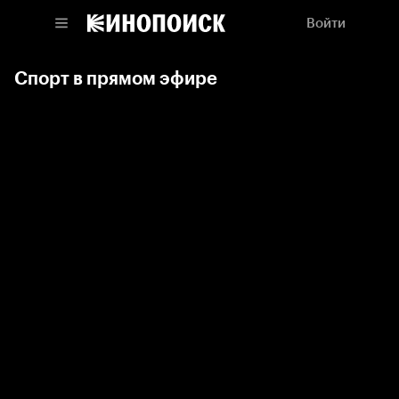
Войти
Спорт в прямом эфире