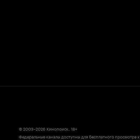
© 2003–2026
Кинопоиск
.
18+
Федеральные каналы доступны для бесплатного просмотра 