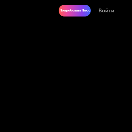
Войти
Попробовать Плюс