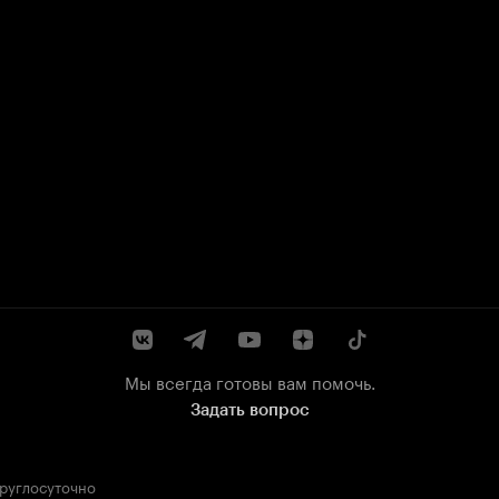
Мы всегда готовы вам помочь.
Задать вопрос
круглосуточно