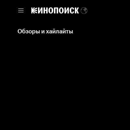
Обзоры и хайлайты