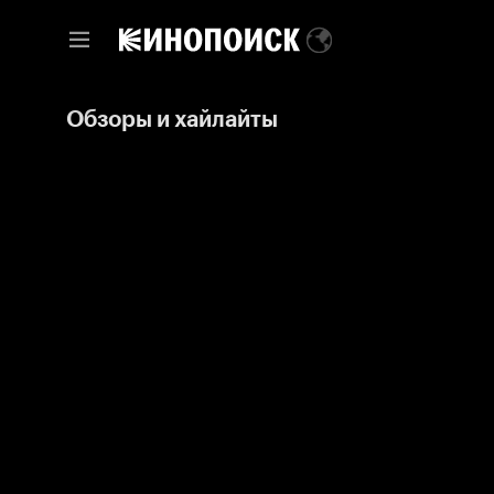
Обзоры и хайлайты