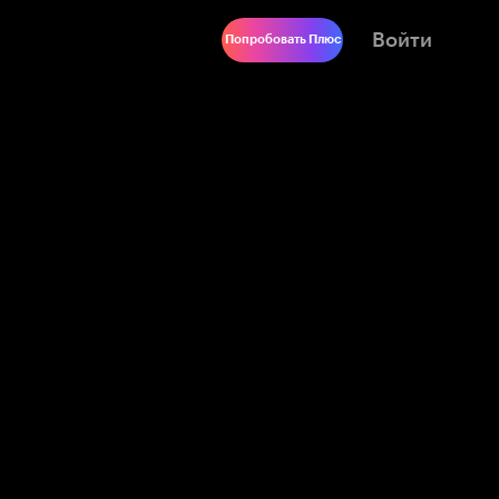
Войти
Попробовать Плюс