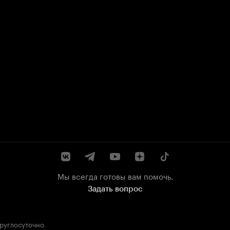
Мы всегда готовы вам помочь.
Задать вопрос
круглосуточно