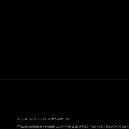
© 2003–2026
Кинопоиск
.
18+
Федеральные каналы доступны для бесплатного просмотра 