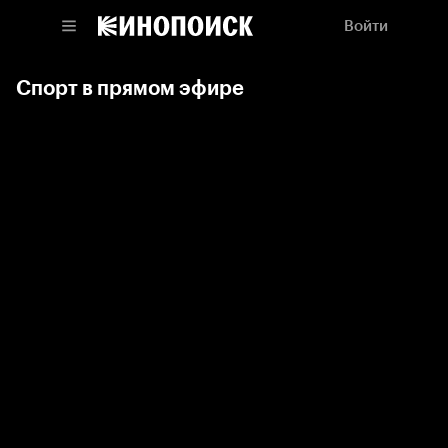
Войти
Спорт в прямом эфире