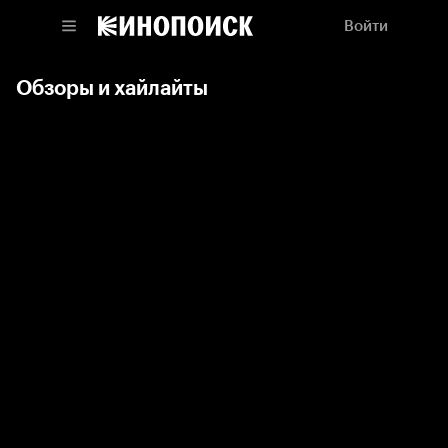
Войти
Обзоры и хайлайты