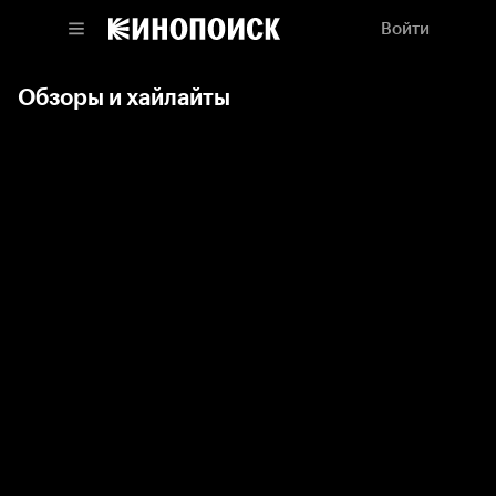
Войти
Обзоры и хайлайты