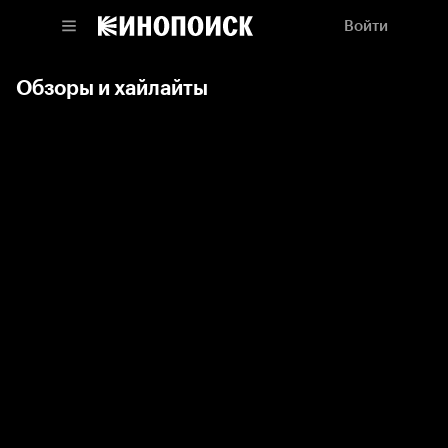
Войти
Обзоры и хайлайты