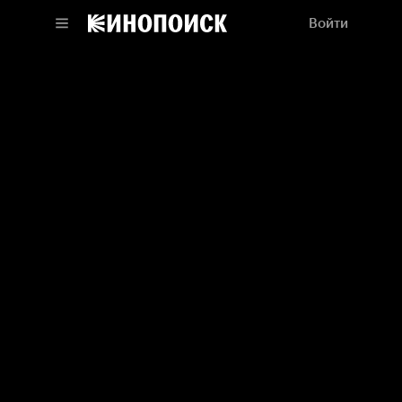
Войти