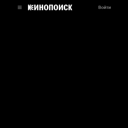
Войти