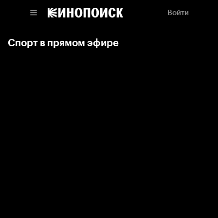
Войти
Спорт в прямом эфире