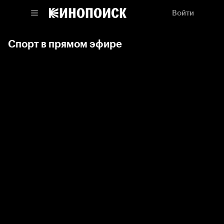
Войти
Спорт в прямом эфире