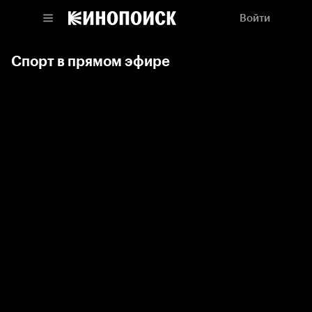
Войти
Спорт в прямом эфире