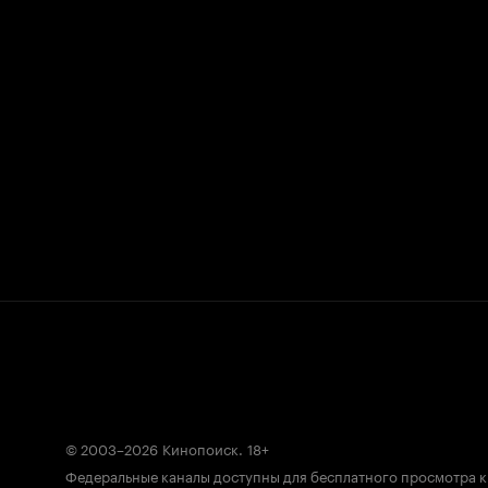
© 2003–2026
Кинопоиск
.
18+
Федеральные каналы доступны для бесплатного просмотра 