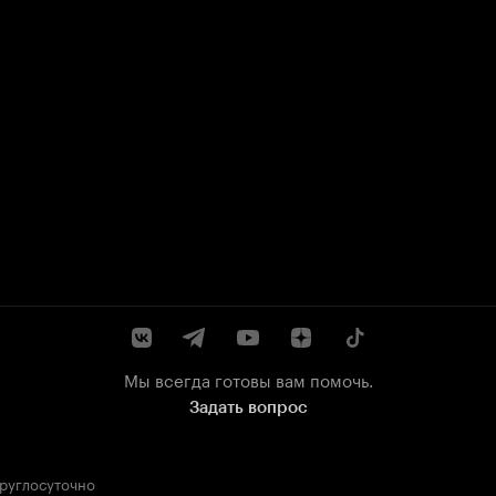
Мы всегда готовы вам помочь.
Задать вопрос
круглосуточно