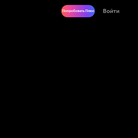
Войти
Попробовать Плюс