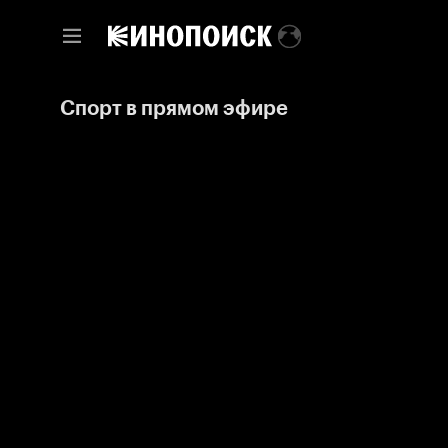
Спорт в прямом эфире