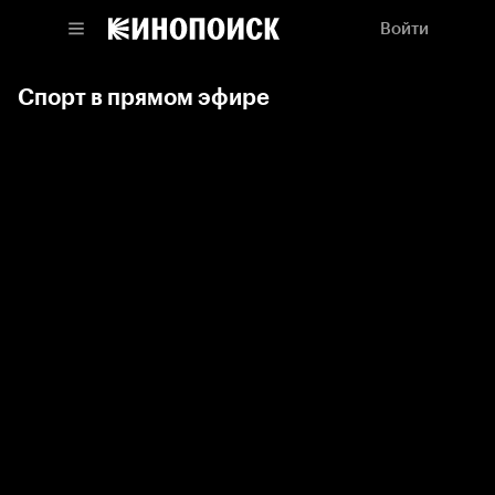
Войти
Спорт в прямом эфире