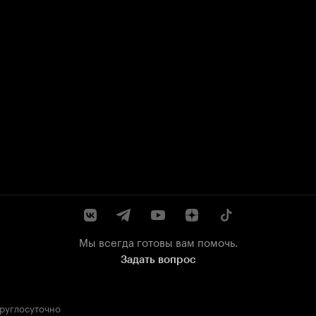
Мы всегда готовы вам помочь.
Задать вопрос
круглосуточно