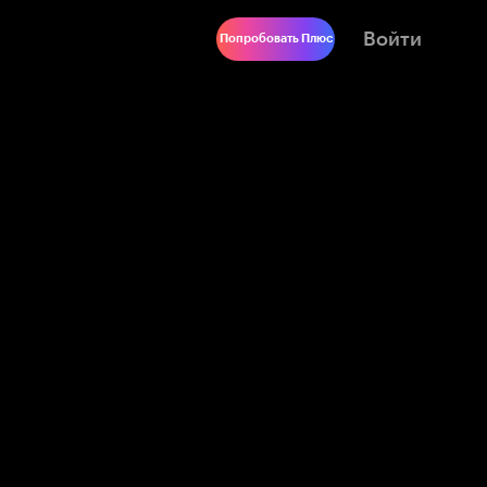
Войти
Попробовать Плюс