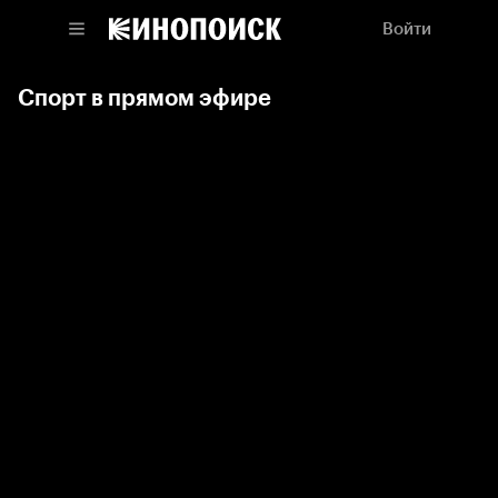
Войти
Спорт в прямом эфире