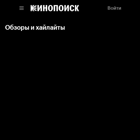
Войти
Обзоры и хайлайты