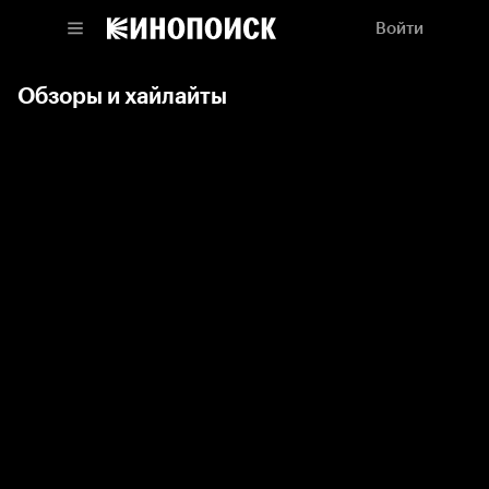
Войти
Обзоры и хайлайты