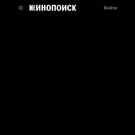
Войти