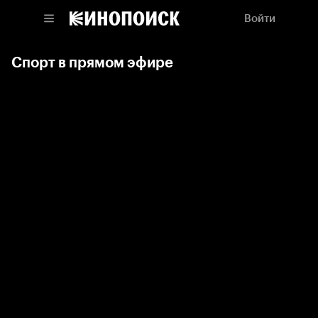
Войти
Спорт в прямом эфире