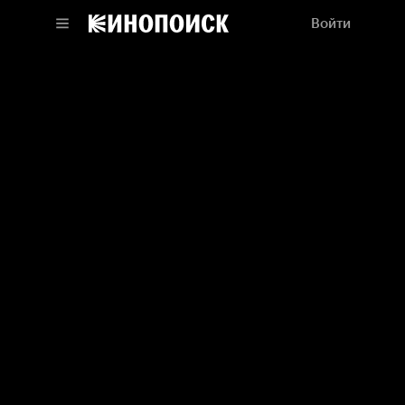
Войти