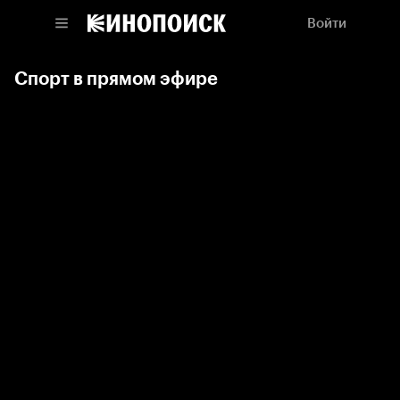
Войти
Спорт в прямом эфире