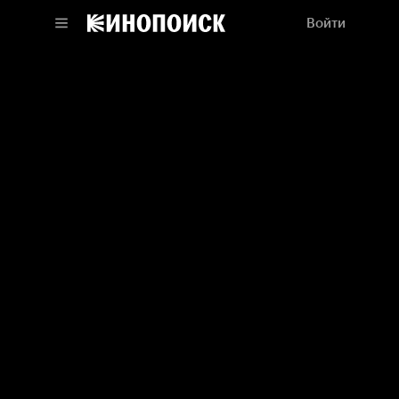
Войти