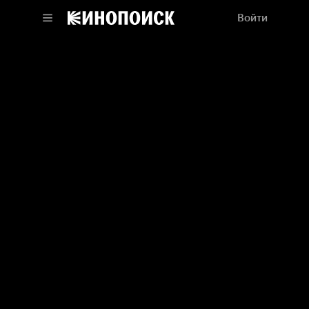
Войти