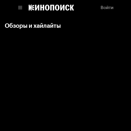
Войти
Обзоры и хайлайты