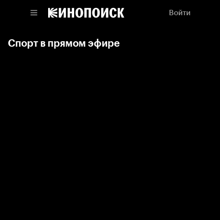
Войти
Спорт в прямом эфире