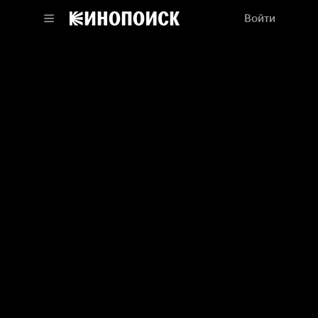
Войти