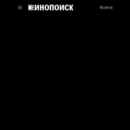
Войти