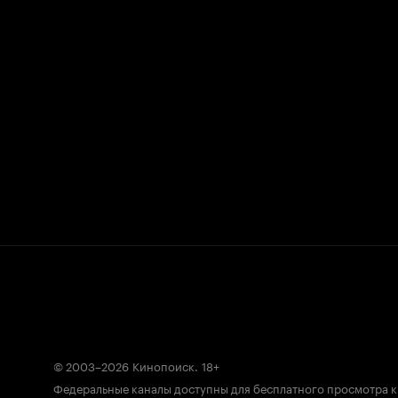
© 2003–2026
Кинопоиск
.
18+
Федеральные каналы доступны для бесплатного просмотра 