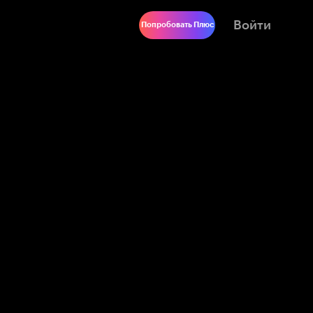
Войти
Попробовать Плюс