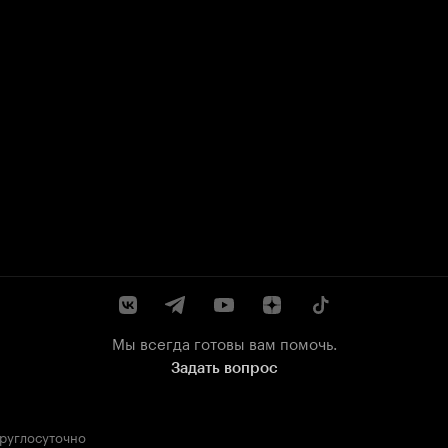
Мы всегда готовы вам помочь.
Задать вопрос
круглосуточно