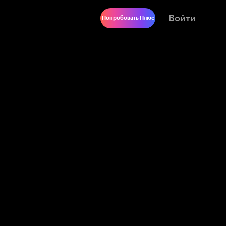
Войти
Попробовать Плюс