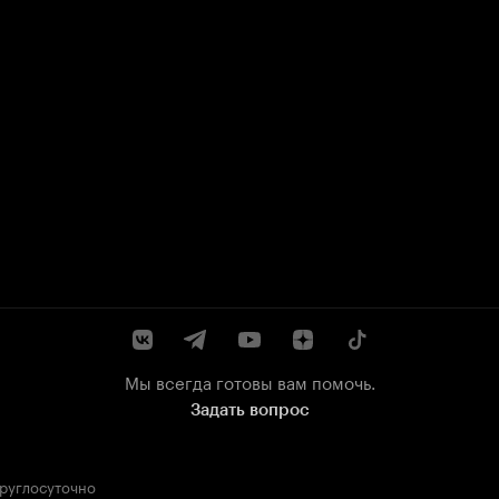
Мы всегда готовы вам помочь.
Задать вопрос
круглосуточно