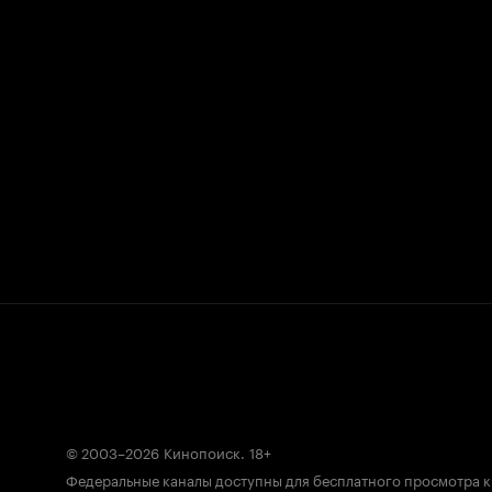
© 2003–2026
Кинопоиск
.
18+
Федеральные каналы доступны для бесплатного просмотра 