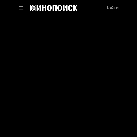
Войти