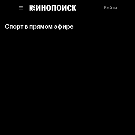
Войти
Спорт в прямом эфире