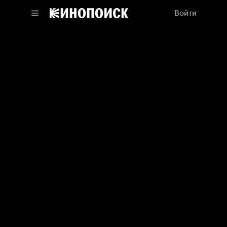
Войти