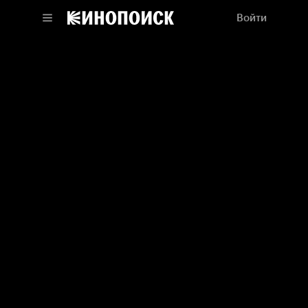
Войти