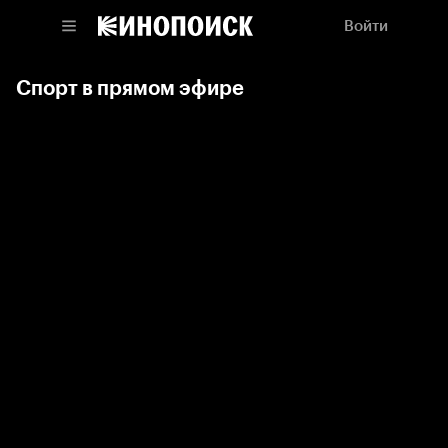
Войти
Спорт в прямом эфире