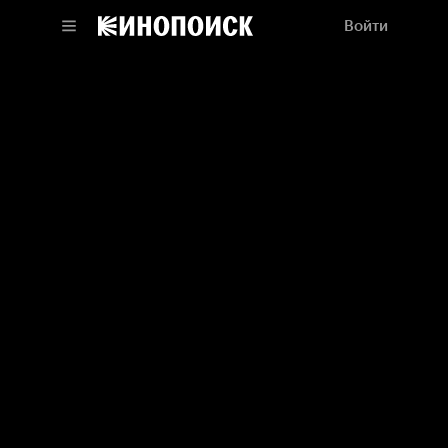
Войти